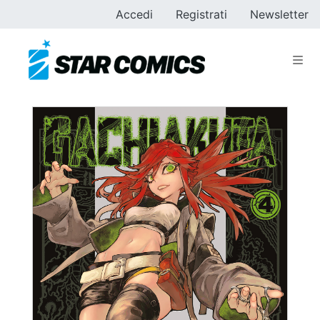
Accedi
Registrati
Newsletter