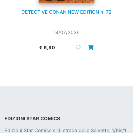
DETECTIVE CONAN NEW EDITION n. 72
14/07/2026
€ 6,90
EDIZIONI STAR COMICS
Edizioni Star Comics s.r.l. strada delle Selvette, 1/bis/1