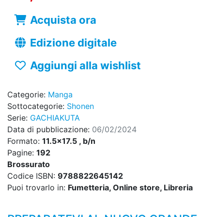
Acquista ora
Edizione digitale
Aggiungi alla wishlist
Categorie:
Manga
Sottocategorie:
Shonen
Serie:
GACHIAKUTA
Data di pubblicazione:
06/02/2024
Formato:
11.5x17.5 , b/n
Pagine:
192
Brossurato
Codice ISBN:
9788822645142
Puoi trovarlo in:
Fumetteria, Online store, Libreria