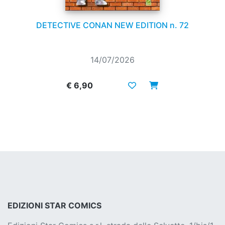
DETECTIVE CONAN NEW EDITION n. 72
14/07/2026
€ 6,90
EDIZIONI STAR COMICS