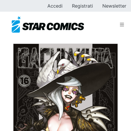
Accedi
Registrati
Newsletter