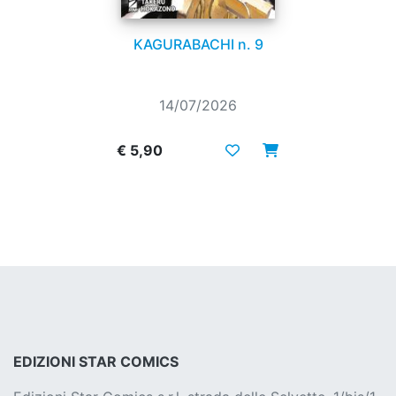
KAGURABACHI n. 9
14/07/2026
€ 5,90
EDIZIONI STAR COMICS