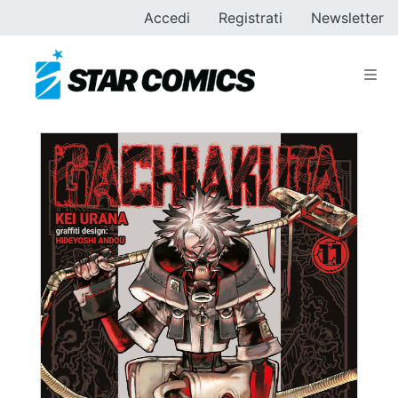
Accedi
Registrati
Newsletter