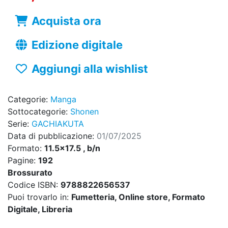
Acquista ora
Edizione digitale
Aggiungi alla wishlist
Categorie:
Manga
Sottocategorie:
Shonen
Serie:
GACHIAKUTA
Data di pubblicazione:
01/07/2025
Formato:
11.5x17.5 , b/n
Pagine:
192
Brossurato
Codice ISBN:
9788822656537
Puoi trovarlo in:
Fumetteria, Online store, Formato
Digitale, Libreria