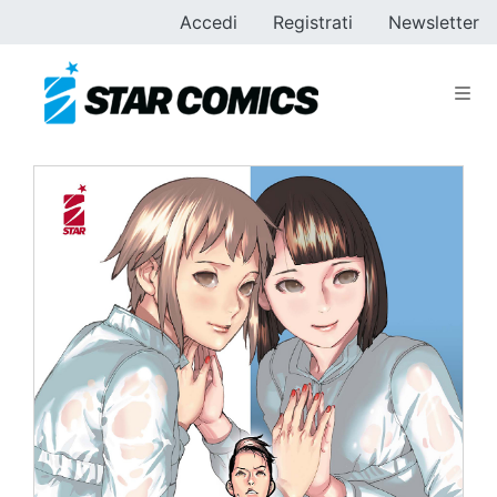
Accedi
Registrati
Newsletter