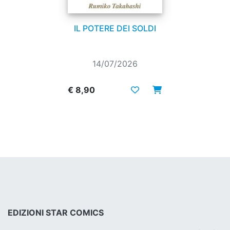
IL POTERE DEI SOLDI
14/07/2026
€ 8,90
EDIZIONI STAR COMICS