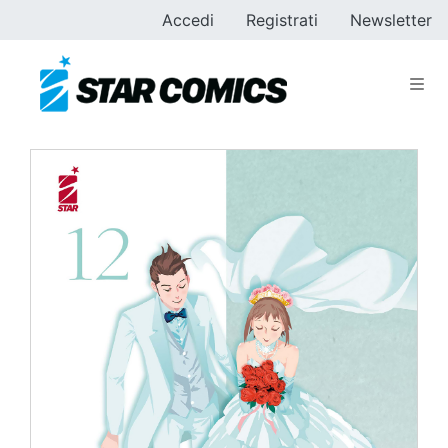
Accedi
Registrati
Newsletter