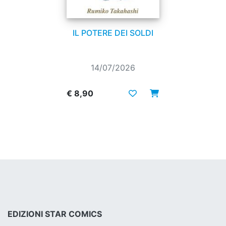
IL POTERE DEI SOLDI
14/07/2026
€ 8,90
EDIZIONI STAR COMICS