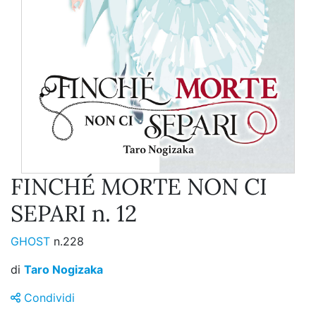
FINCHÉ MORTE NON CI
SEPARI n. 12
GHOST
n.228
di
Taro Nogizaka
Condividi