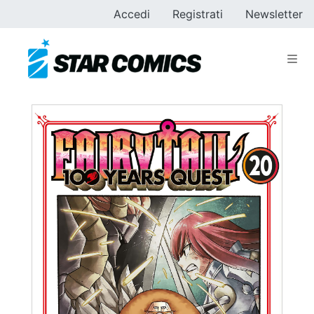
Accedi
Registrati
Newsletter