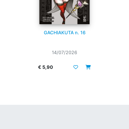
GACHIAKUTA n. 16
14/07/2026
€ 5,90