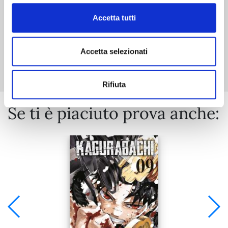
Accetta tutti
Mostra tutto
Accetta selezionati
Rifiuta
Se ti è piaciuto prova anche: