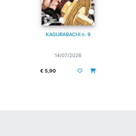
KAGURABACHI n. 9
14/07/2026
€ 5,90