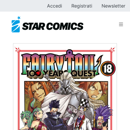
Accedi
Registrati
Newsletter