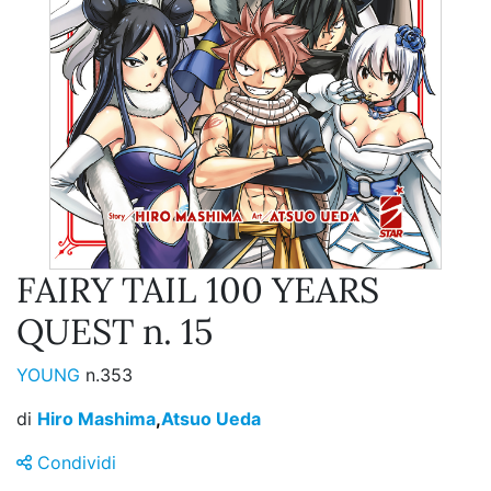
FAIRY TAIL 100 YEARS
QUEST n. 15
YOUNG
n.353
di
Hiro Mashima
,
Atsuo Ueda
Condividi