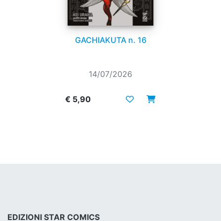
GACHIAKUTA n. 16
14/07/2026
€ 5,90
EDIZIONI STAR COMICS