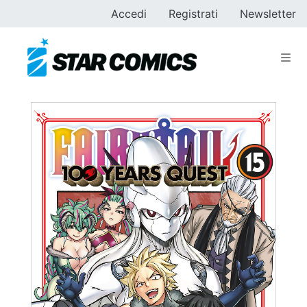
Accedi
Registrati
Newsletter