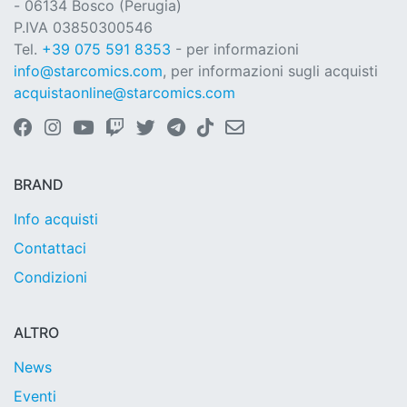
- 06134 Bosco (Perugia)
P.IVA 03850300546
Tel.
+39 075 591 8353
- per informazioni
info@starcomics.com
, per informazioni sugli acquisti
acquistaonline@starcomics.com
BRAND
Info acquisti
Contattaci
Condizioni
ALTRO
News
Eventi