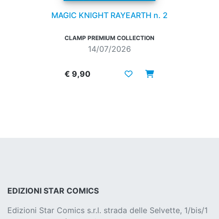
MAGIC KNIGHT RAYEARTH n. 2
CLAMP PREMIUM COLLECTION
14/07/2026
€ 9,90
EDIZIONI STAR COMICS
Edizioni Star Comics s.r.l. strada delle Selvette, 1/bis/1