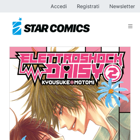
Accedi
Registrati
Newsletter