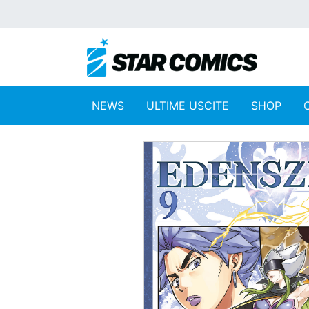
NEWS
ULTIME USCITE
SHOP