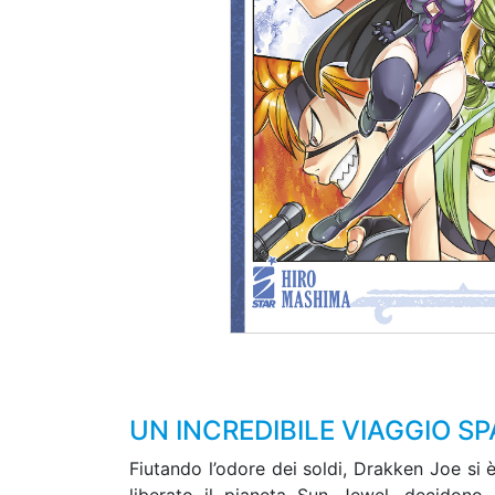
UN INCREDIBILE VIAGGIO SP
Fiutando l’odore dei soldi, Drakken Joe si 