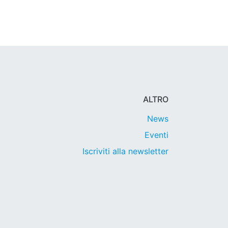
ALTRO
News
Eventi
Iscriviti alla newsletter