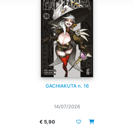
GACHIAKUTA n. 16
14/07/2026
€ 5,90