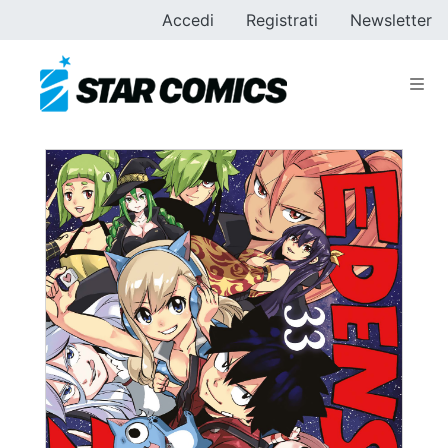
Accedi
Registrati
Newsletter