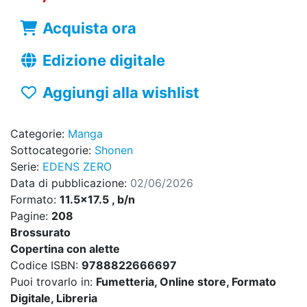
Acquista ora
Edizione digitale
Aggiungi alla wishlist
Categorie:
Manga
Sottocategorie:
Shonen
Serie:
EDENS ZERO
Data di pubblicazione:
02/06/2026
Formato:
11.5x17.5 , b/n
Pagine:
208
Brossurato
Copertina con alette
Codice ISBN:
9788822666697
Puoi trovarlo in:
Fumetteria, Online store, Formato
Digitale, Libreria