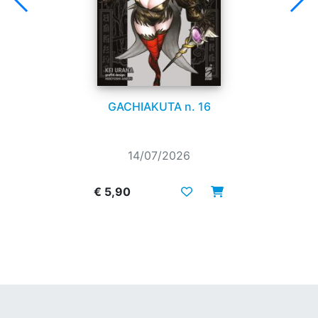
GACHIAKUTA n. 16
14/07/2026
€ 5,90