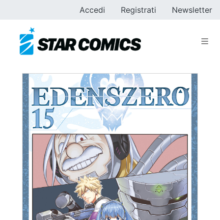
Accedi
Registrati
Newsletter