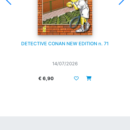
DETECTIVE CONAN NEW EDITION n. 71
14/07/2026
€ 6,90