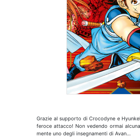
Grazie al supporto di Crocodyne e Hyunkel, 
feroce attacco! Non vedendo ormai alcuna p
mente uno degli insegnamenti di Avan…