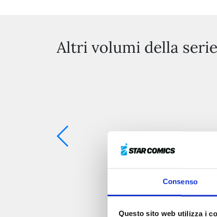
Altri volumi della seri
Consenso
Questo sito web utilizza i c