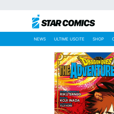
NEWS
ULTIME USCITE
SHOP