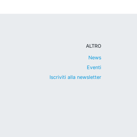
ALTRO
News
Eventi
Iscriviti alla newsletter