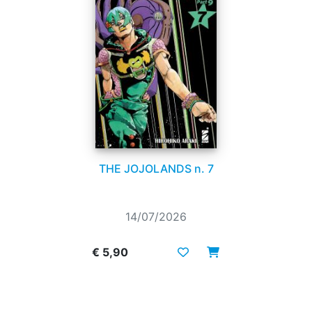
THE JOJOLANDS n. 7
14/07/2026
€ 5,90