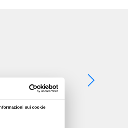
Informazioni sui cookie