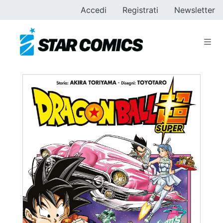
Accedi
Registrati
Newsletter