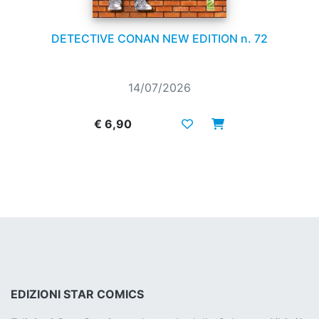
DETECTIVE CONAN NEW EDITION n. 72
14/07/2026
€ 6,90
EDIZIONI STAR COMICS