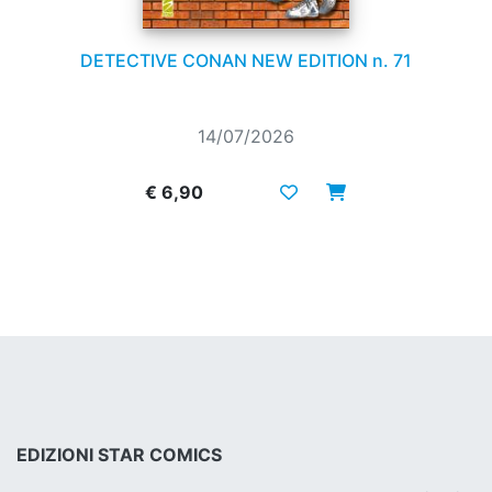
DETECTIVE CONAN NEW EDITION n. 71
14/07/2026
€ 6,90
EDIZIONI STAR COMICS