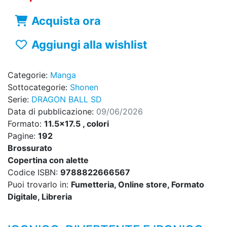
Acquista ora
Aggiungi alla wishlist
Categorie:
Manga
Sottocategorie:
Shonen
Serie:
DRAGON BALL SD
Data di pubblicazione:
09/06/2026
Formato:
11.5x17.5 , colori
Pagine:
192
Brossurato
Copertina con alette
Codice ISBN:
9788822666567
Puoi trovarlo in:
Fumetteria, Online store, Formato
Digitale, Libreria