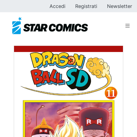
Accedi
Registrati
Newsletter