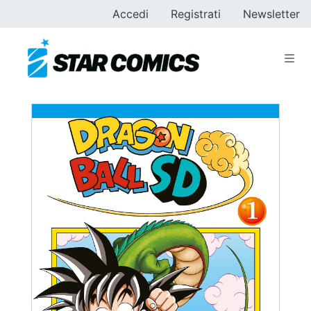
Accedi
Registrati
Newsletter