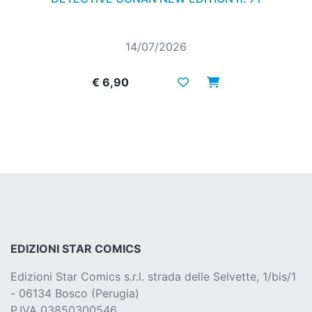
14/07/2026
€ 6,90
EDIZIONI STAR COMICS
Edizioni Star Comics s.r.l. strada delle Selvette, 1/bis/1
- 06134 Bosco (Perugia)
P.IVA 03850300546