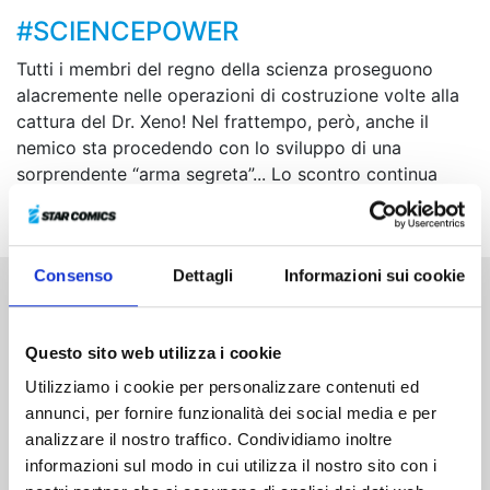
#SCIENCEPOWER
Tutti i membri del regno della scienza proseguono
alacremente nelle operazioni di costruzione volte alla
cattura del Dr. Xeno! Nel frattempo, però, anche il
nemico sta procedendo con lo sviluppo di una
sorprendente “arma segreta”... Lo scontro continua
senza un attimo di respiro!
Consenso
Dettagli
Informazioni sui cookie
Altri volumi della serie
Questo sito web utilizza i cookie
Utilizziamo i cookie per personalizzare contenuti ed
annunci, per fornire funzionalità dei social media e per
analizzare il nostro traffico. Condividiamo inoltre
informazioni sul modo in cui utilizza il nostro sito con i