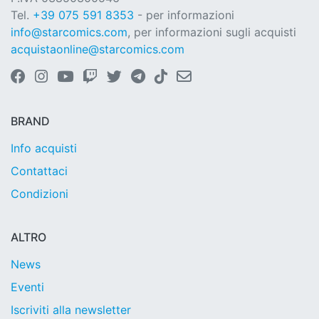
Tel.
+39 075 591 8353
- per informazioni
info@starcomics.com
, per informazioni sugli acquisti
acquistaonline@starcomics.com
BRAND
Info acquisti
Contattaci
Condizioni
ALTRO
News
Eventi
Iscriviti alla newsletter