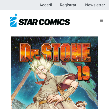
Accedi
Registrati
Newsletter