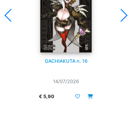
GACHIAKUTA n. 16
14/07/2026
€ 5,90