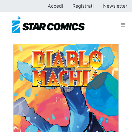
Accedi
Registrati
Newsletter