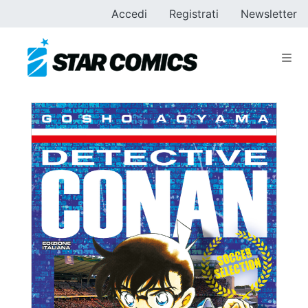
Accedi
Registrati
Newsletter