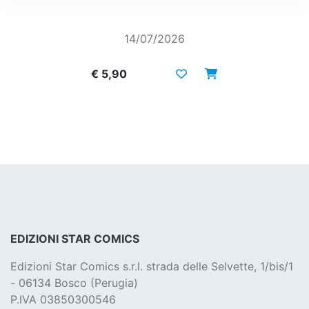
14/07/2026
€ 5,90
EDIZIONI STAR COMICS
Edizioni Star Comics s.r.l. strada delle Selvette, 1/bis/1
- 06134 Bosco (Perugia)
P.IVA 03850300546