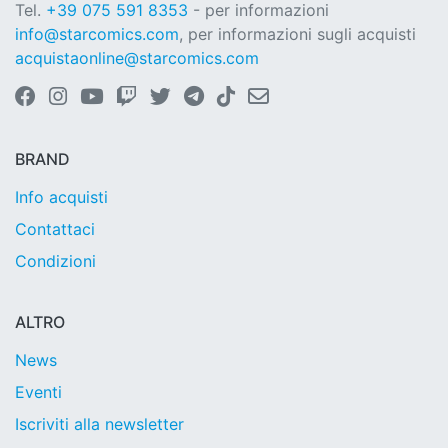
Tel.
+39 075 591 8353
- per informazioni
info@starcomics.com
, per informazioni sugli acquisti
acquistaonline@starcomics.com
BRAND
Info acquisti
Contattaci
Condizioni
ALTRO
News
Eventi
Iscriviti alla newsletter