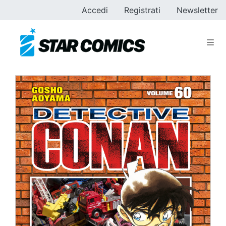
Accedi
Registrati
Newsletter