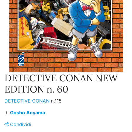
DETECTIVE CONAN NEW
EDITION n. 60
DETECTIVE CONAN
n.115
di
Gosho Aoyama
Condividi