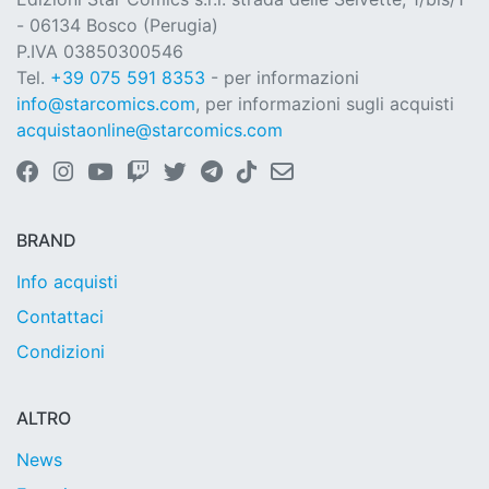
- 06134 Bosco (Perugia)
P.IVA 03850300546
Tel.
+39 075 591 8353
- per informazioni
info@starcomics.com
, per informazioni sugli acquisti
acquistaonline@starcomics.com
BRAND
Info acquisti
Contattaci
Condizioni
ALTRO
News