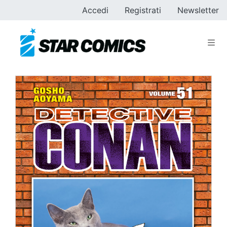
Accedi
Registrati
Newsletter