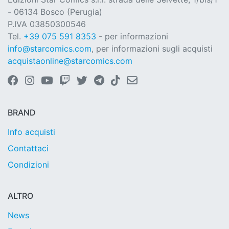
- 06134 Bosco (Perugia)
P.IVA 03850300546
Tel.
+39 075 591 8353
- per informazioni
info@starcomics.com
, per informazioni sugli acquisti
acquistaonline@starcomics.com
BRAND
Info acquisti
Contattaci
Condizioni
ALTRO
News