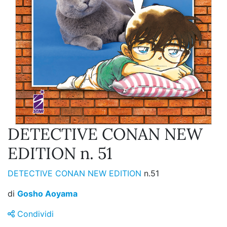
DETECTIVE CONAN NEW
EDITION n. 51
DETECTIVE CONAN NEW EDITION
n.51
di
Gosho Aoyama
Condividi