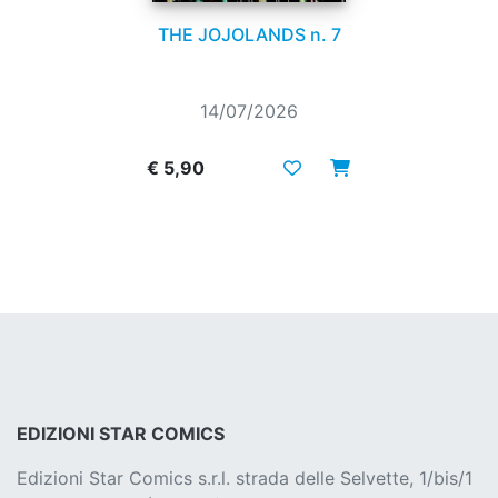
THE JOJOLANDS n. 7
14/07/2026
€ 5,90
EDIZIONI STAR COMICS
Edizioni Star Comics s.r.l. strada delle Selvette, 1/bis/1