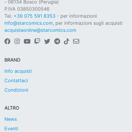
- 06134 Bosco (Perugia)
P.IVA 03850300546
Tel.
+39 075 591 8353
- per informazioni
info@starcomics.com
, per informazioni sugli acquisti
acquistaonline@starcomics.com
BRAND
Info acquisti
Contattaci
Condizioni
ALTRO
News
Eventi