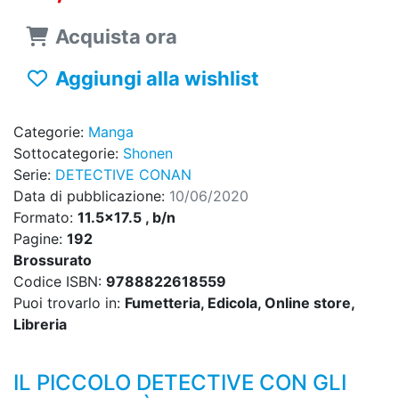
Acquista ora
Aggiungi alla wishlist
Categorie:
Manga
Sottocategorie:
Shonen
Serie:
DETECTIVE CONAN
Data di pubblicazione:
10/06/2020
Formato:
11.5x17.5 , b/n
Pagine:
192
Brossurato
Codice ISBN:
9788822618559
Puoi trovarlo in:
Fumetteria, Edicola, Online store,
Libreria
IL PICCOLO DETECTIVE CON GLI