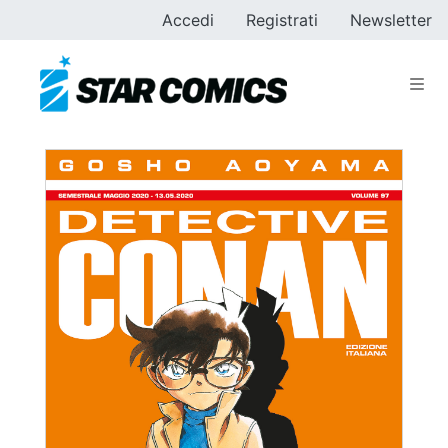
Accedi
Registrati
Newsletter