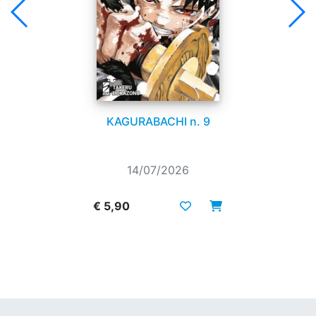
KAGURABACHI n. 9
14/07/2026
€ 5,90