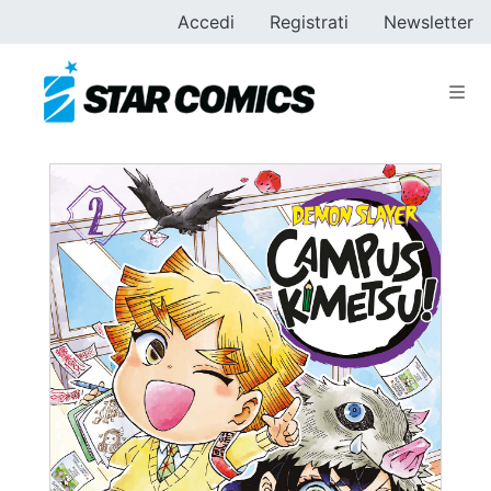
Accedi
Registrati
Newsletter