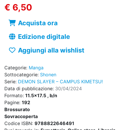
€ 6,50
Acquista ora
Edizione digitale
Aggiungi alla wishlist
Categorie:
Manga
Sottocategorie:
Shonen
Serie:
DEMON SLAYER – CAMPUS KIMETSU!
Data di pubblicazione:
30/04/2024
Formato:
11.5x17.5 , b/n
Pagine:
192
Brossurato
Sovraccoperta
Codice ISBN:
9788822646491