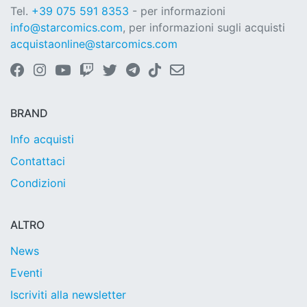
Tel.
+39 075 591 8353
- per informazioni
info@starcomics.com
, per informazioni sugli acquisti
acquistaonline@starcomics.com
BRAND
Info acquisti
Contattaci
Condizioni
ALTRO
News
Eventi
Iscriviti alla newsletter