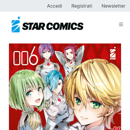
Accedi
Registrati
Newsletter