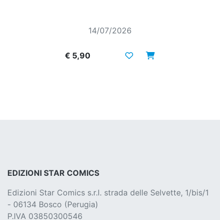
14/07/2026
€ 5,90
EDIZIONI STAR COMICS
Edizioni Star Comics s.r.l. strada delle Selvette, 1/bis/1
- 06134 Bosco (Perugia)
P.IVA 03850300546