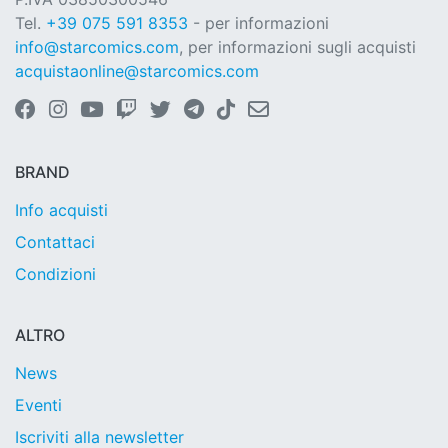
Tel.
+39 075 591 8353
- per informazioni
info@starcomics.com
, per informazioni sugli acquisti
acquistaonline@starcomics.com
BRAND
Info acquisti
Contattaci
Condizioni
ALTRO
News
Eventi
Iscriviti alla newsletter