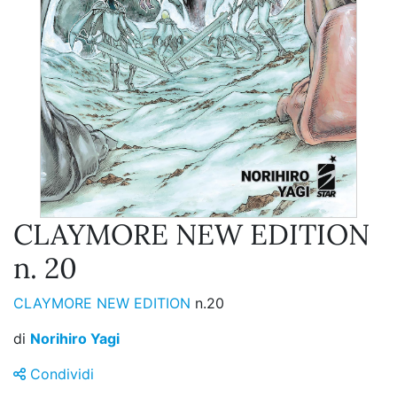
CLAYMORE NEW EDITION
n. 20
CLAYMORE NEW EDITION
n.20
di
Norihiro Yagi
Condividi