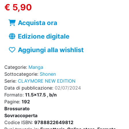
€ 5,90
Acquista ora
Edizione digitale
Aggiungi alla wishlist
Categorie:
Manga
Sottocategorie:
Shonen
Serie:
CLAYMORE NEW EDITION
Data di pubblicazione:
02/07/2024
Formato:
11.5x17.5 , b/n
Pagine:
192
Brossurato
Sovraccoperta
Codice ISBN:
9788822649812