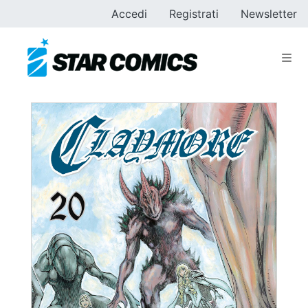
Accedi
Registrati
Newsletter