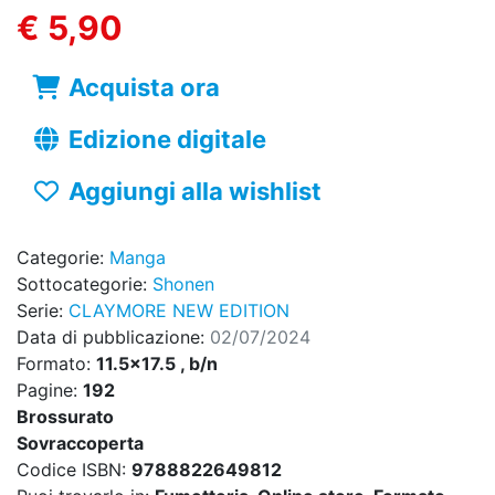
€ 5,90
Acquista ora
Edizione digitale
Aggiungi alla wishlist
Categorie:
Manga
Sottocategorie:
Shonen
Serie:
CLAYMORE NEW EDITION
Data di pubblicazione:
02/07/2024
Formato:
11.5x17.5 , b/n
Pagine:
192
Brossurato
Sovraccoperta
Codice ISBN:
9788822649812