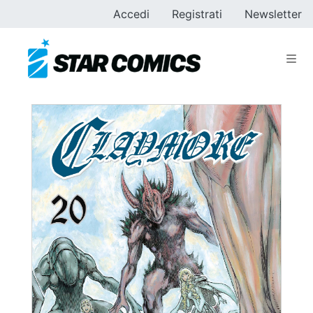
Accedi
Registrati
Newsletter