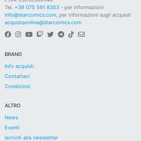
Tel.
+39 075 591 8353
- per informazioni
info@starcomics.com
, per informazioni sugli acquisti
acquistaonline@starcomics.com
BRAND
Info acquisti
Contattaci
Condizioni
ALTRO
News
Eventi
Iscriviti alla newsletter