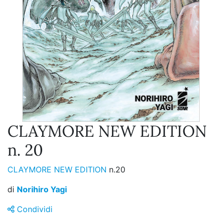
CLAYMORE NEW EDITION
n. 20
CLAYMORE NEW EDITION
n.20
di
Norihiro Yagi
Condividi