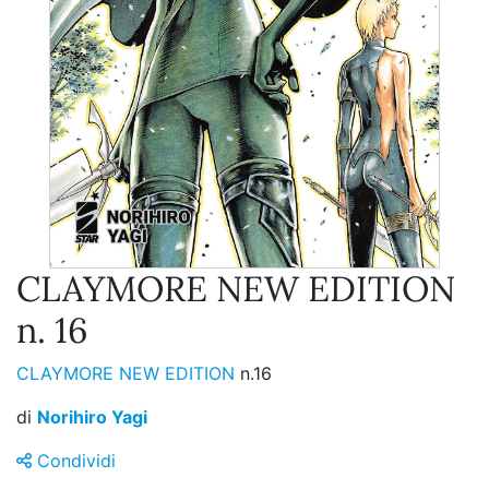
CLAYMORE NEW EDITION
n. 16
CLAYMORE NEW EDITION
n.16
di
Norihiro Yagi
Condividi