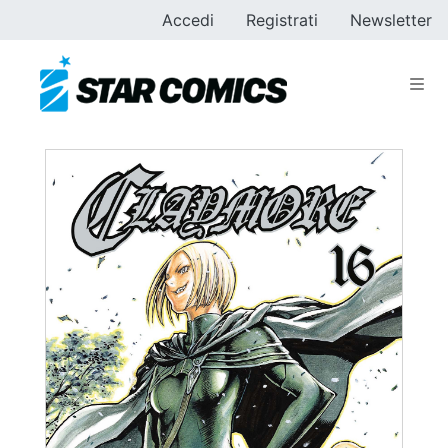
Accedi
Registrati
Newsletter