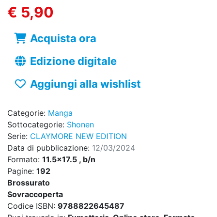
€ 5,90
Acquista ora
Edizione digitale
Aggiungi alla wishlist
Categorie:
Manga
Sottocategorie:
Shonen
Serie:
CLAYMORE NEW EDITION
Data di pubblicazione:
12/03/2024
Formato:
11.5x17.5 , b/n
Pagine:
192
Brossurato
Sovraccoperta
Codice ISBN:
9788822645487