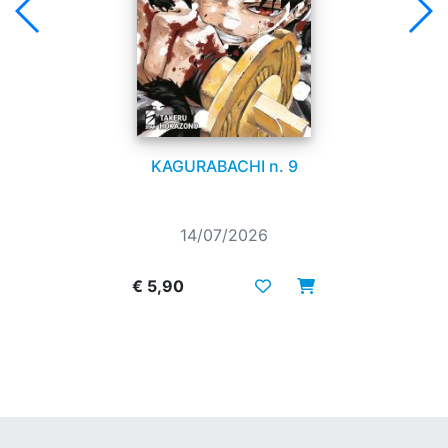
KAGURABACHI n. 9
14/07/2026
€ 5,90