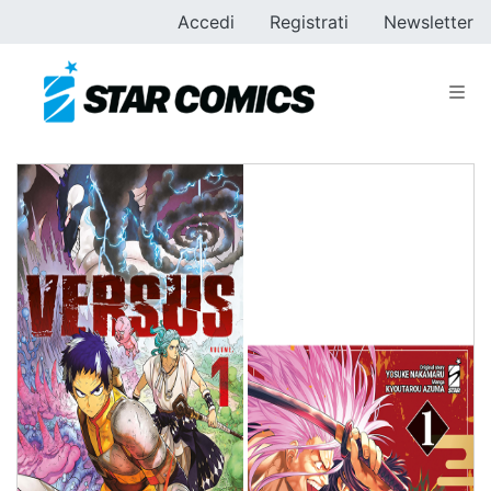
Accedi
Registrati
Newsletter