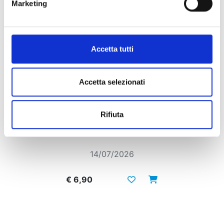
Marketing
Accetta tutti
Accetta selezionati
Rifiuta
DETECTIVE CONAN NEW EDITION n. 72
14/07/2026
€ 6,90