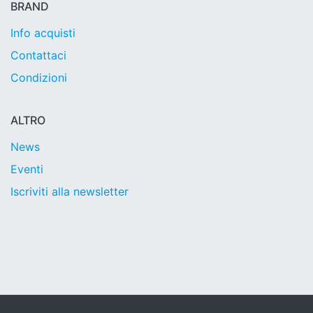
BRAND
Info acquisti
Contattaci
Condizioni
ALTRO
News
Eventi
Iscriviti alla newsletter