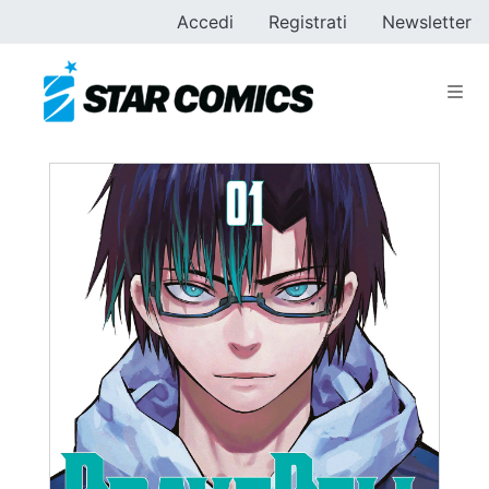
Accedi
Registrati
Newsletter