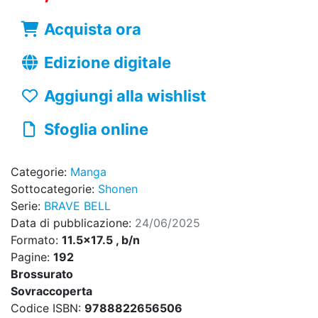
Acquista ora
Edizione digitale
Aggiungi alla wishlist
Sfoglia online
Categorie:
Manga
Sottocategorie:
Shonen
Serie:
BRAVE BELL
Data di pubblicazione:
24/06/2025
Formato:
11.5x17.5 , b/n
Pagine:
192
Brossurato
Sovraccoperta
Codice ISBN:
9788822656506