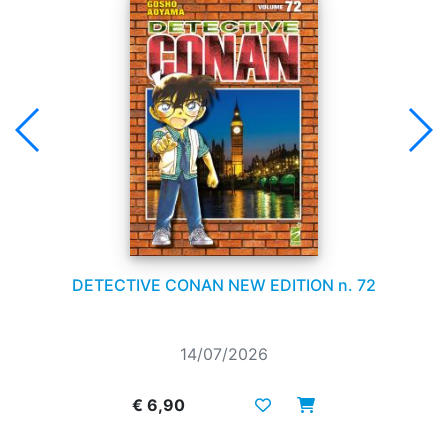
DETECTIVE CONAN NEW EDITION n. 72
14/07/2026
€ 6,90