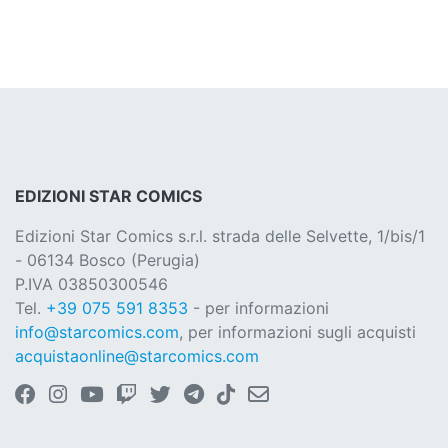
EDIZIONI STAR COMICS
Edizioni Star Comics s.r.l. strada delle Selvette, 1/bis/1
- 06134 Bosco (Perugia)
P.IVA 03850300546
Tel.
+39 075 591 8353
- per informazioni
info@starcomics.com
, per informazioni sugli acquisti
acquistaonline@starcomics.com