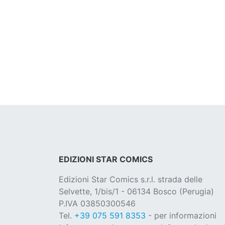
EDIZIONI STAR COMICS
Edizioni Star Comics s.r.l. strada delle
Selvette, 1/bis/1 - 06134 Bosco (Perugia)
P.IVA 03850300546
Tel.
+39 075 591 8353
- per informazioni