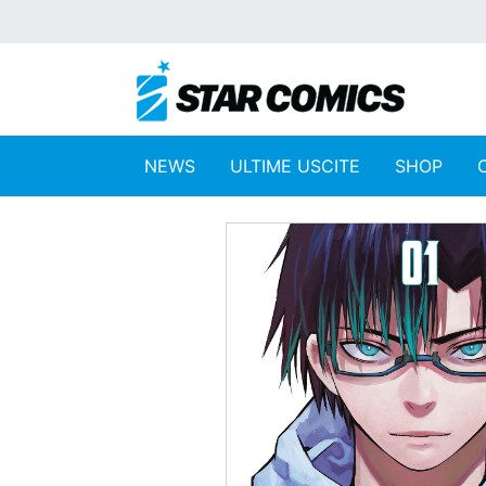
NEWS
ULTIME USCITE
SHOP