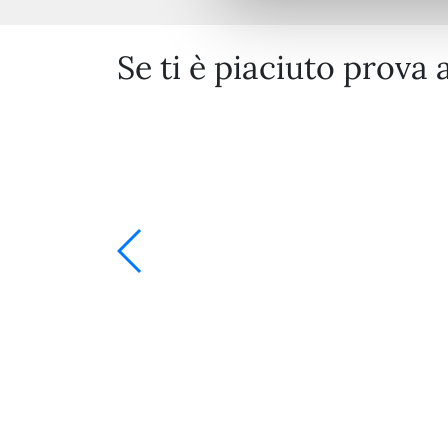
Se ti è piaciuto prova 