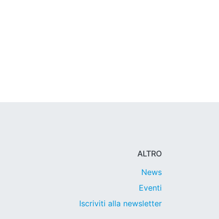
ALTRO
News
Eventi
Iscriviti alla newsletter