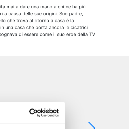
esita mai a dare una mano a chi ne ha più
 a causa delle sue origini. Suo padre,
lo che trova al ritorno a casa è la
in una casa che porta ancora le cicatrici
 sognava di essere come il suo eroe della TV