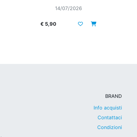
14/07/2026
€ 5,90
BRAND
Info acquisti
Contattaci
Condizioni