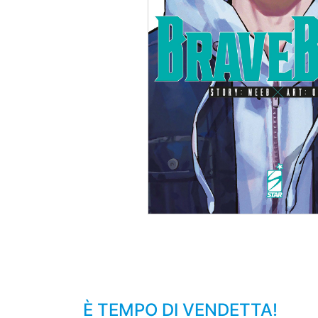
È TEMPO DI VENDETTA!