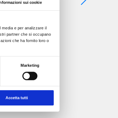
Informazioni sui cookie
l media e per analizzare il
nostri partner che si occupano
azioni che ha fornito loro o
Marketing
Accetta tutti