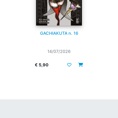
GACHIAKUTA n. 16
14/07/2026
€ 5,90