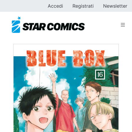
Accedi
Registrati
Newsletter