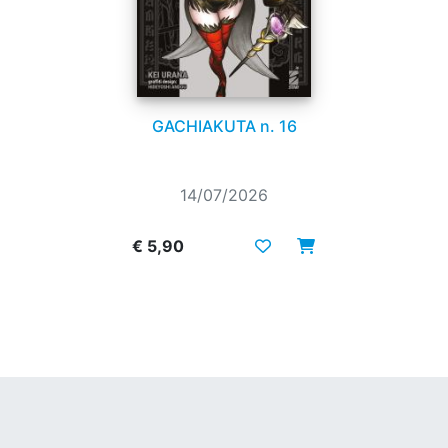
GACHIAKUTA n. 16
14/07/2026
€ 5,90