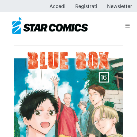
Accedi
Registrati
Newsletter