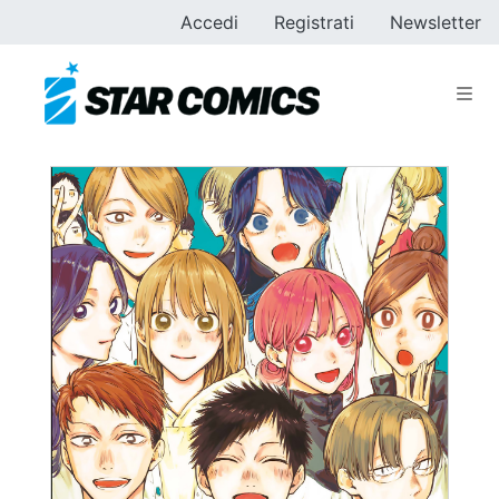
Accedi
Registrati
Newsletter