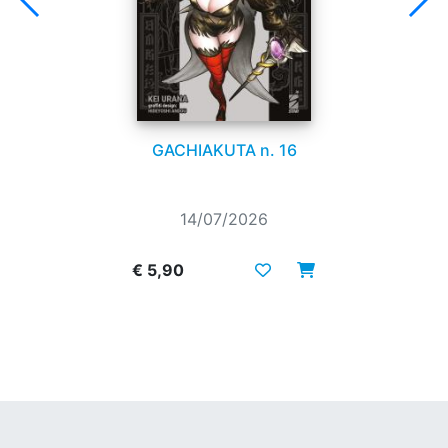
GACHIAKUTA n. 16
14/07/2026
€ 5,90