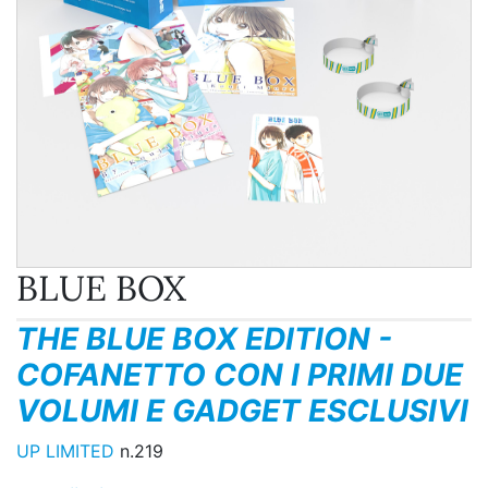
BLUE BOX
THE BLUE BOX EDITION -
COFANETTO CON I PRIMI DUE
VOLUMI E GADGET ESCLUSIVI
UP LIMITED
n.219