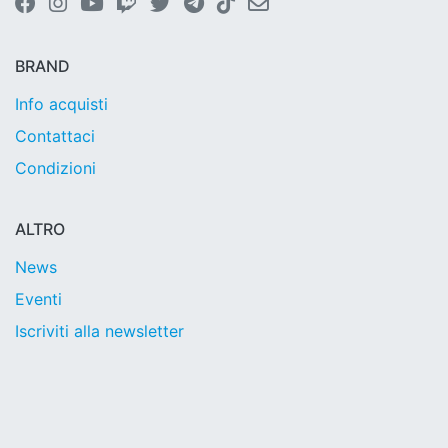
BRAND
Info acquisti
Contattaci
Condizioni
ALTRO
News
Eventi
Iscriviti alla newsletter