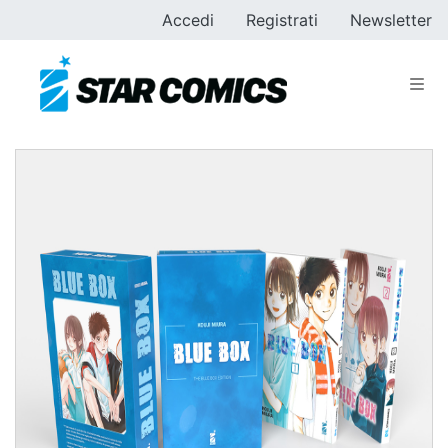
Accedi
Registrati
Newsletter