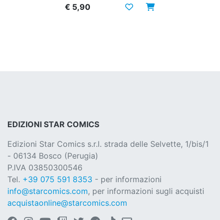
€ 5,90
EDIZIONI STAR COMICS
Edizioni Star Comics s.r.l. strada delle Selvette, 1/bis/1
- 06134 Bosco (Perugia)
P.IVA 03850300546
Tel.
+39 075 591 8353
- per informazioni
info@starcomics.com
, per informazioni sugli acquisti
acquistaonline@starcomics.com