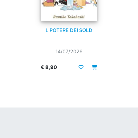
IL POTERE DEI SOLDI
14/07/2026
€ 8,90