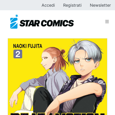
Accedi
Registrati
Newsletter