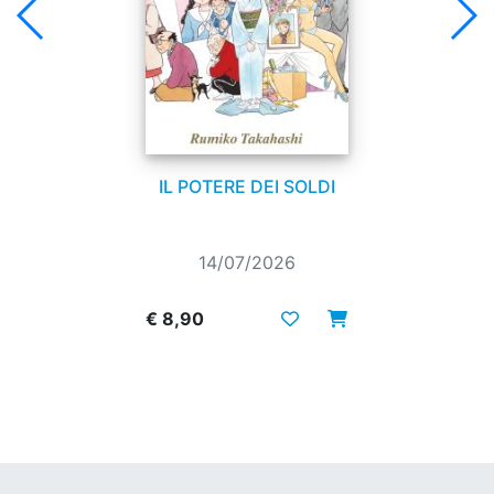
IL POTERE DEI SOLDI
14/07/2026
€ 8,90