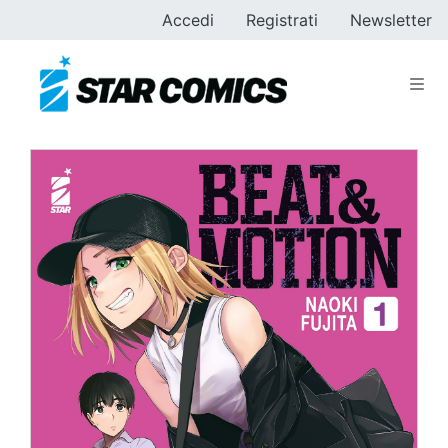
Accedi
Registrati
Newsletter