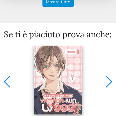
Mostra tutto
Se ti è piaciuto prova anche: