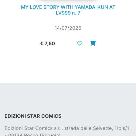
MY LOVE STORY WITH YAMADA-KUN AT
LV999 n. 7
14/07/2026
€ 7,50
EDIZIONI STAR COMICS
Edizioni Star Comics s.r.l. strada delle Selvette, 1/bis/1
- 06134 Bosco (Perugia)