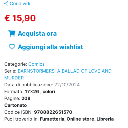
Condividi
€ 15,90
Acquista ora
Aggiungi alla wishlist
Categorie:
Comics
Serie:
BARNSTORMERS: A BALLAD OF LOVE AND
MURDER
Data di pubblicazione:
22/10/2024
Formato:
17x26 , colori
Pagine:
208
Cartonato
Codice ISBN:
9788822651570
Puoi trovarlo in:
Fumetteria, Online store, Libreria