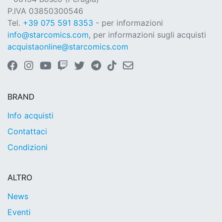
P.IVA 03850300546
Tel.
+39 075 591 8353
- per informazioni
info@starcomics.com
, per informazioni sugli acquisti
acquistaonline@starcomics.com
BRAND
Info acquisti
Contattaci
Condizioni
ALTRO
News
Eventi