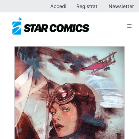
Accedi
Registrati
Newsletter