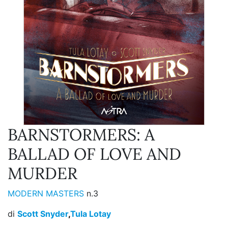
BARNSTORMERS: A
BALLAD OF LOVE AND
MURDER
MODERN MASTERS
n.3
di
Scott Snyder
,
Tula Lotay