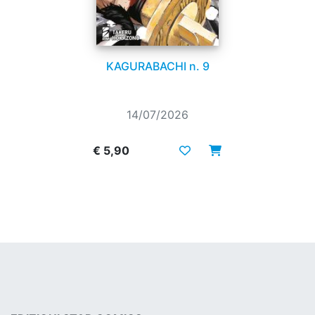
KAGURABACHI n. 9
14/07/2026
€ 5,90