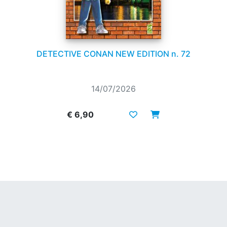
DETECTIVE CONAN NEW EDITION n. 72
14/07/2026
€ 6,90