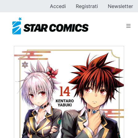
Accedi
Registrati
Newsletter