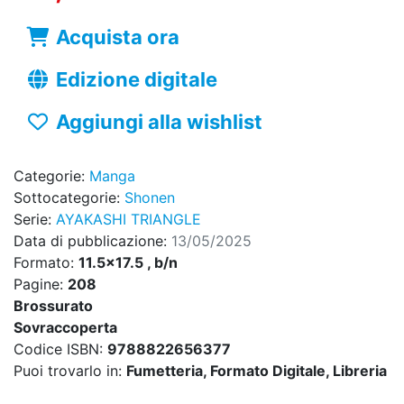
Acquista ora
Edizione digitale
Aggiungi alla wishlist
Categorie:
Manga
Sottocategorie:
Shonen
Serie:
AYAKASHI TRIANGLE
Data di pubblicazione:
13/05/2025
Formato:
11.5x17.5 , b/n
Pagine:
208
Brossurato
Sovraccoperta
Codice ISBN:
9788822656377
Puoi trovarlo in:
Fumetteria, Formato Digitale, Libreria