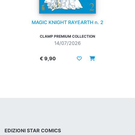
MAGIC KNIGHT RAYEARTH n. 2
CLAMP PREMIUM COLLECTION
14/07/2026
€ 9,90
EDIZIONI STAR COMICS