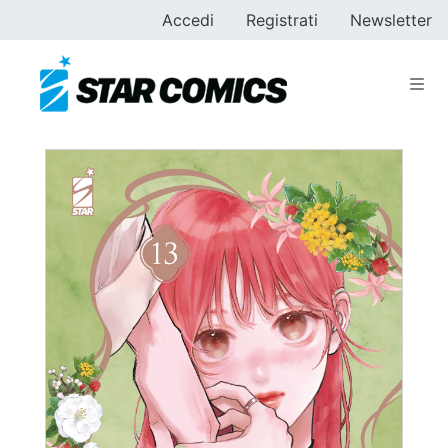
Accedi
Registrati
Newsletter