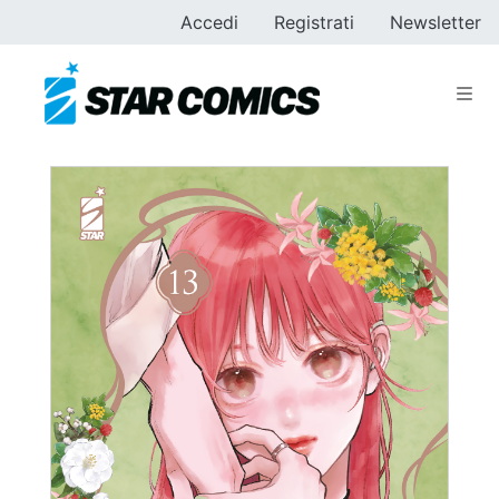
Accedi
Registrati
Newsletter