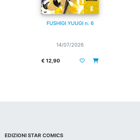
FUSHIGI YUUGI n. 6
14/07/2026
€ 12,90
EDIZIONI STAR COMICS