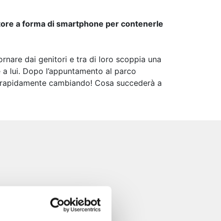
sitore a forma di smartphone per contenerle
ornare dai genitori e tra di loro scoppia una
me a lui. Dopo l’appuntamento al parco
no rapidamente cambiando! Cosa succederà a