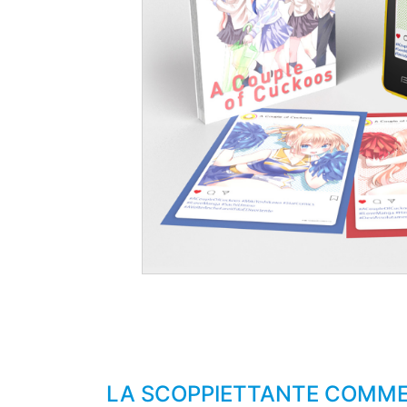
LA SCOPPIETTANTE COMMED