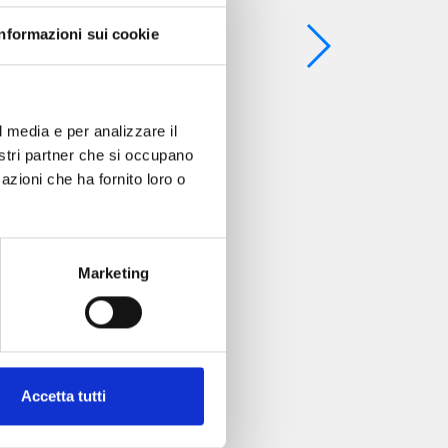
Informazioni sui cookie
l media e per analizzare il
nostri partner che si occupano
azioni che ha fornito loro o
Marketing
Accetta tutti