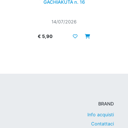
GACHIAKUTA n. 16
14/07/2026
€ 5,90
BRAND
Info acquisti
Contattaci