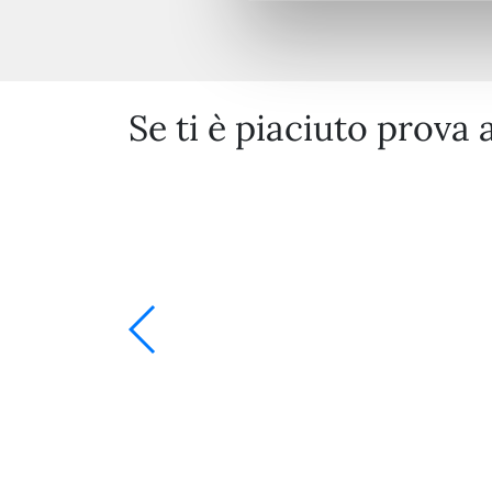
Se ti è piaciuto prova 