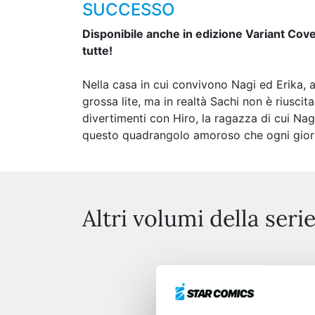
SUCCESSO
Disponibile anche in edizione Variant Cove
tutte!
Nella casa in cui convivono Nagi ed Erika, a
grossa lite, ma in realtà Sachi non è riusci
divertimenti con Hiro, la ragazza di cui N
questo quadrangolo amoroso che ogni giorn
Altri volumi della seri