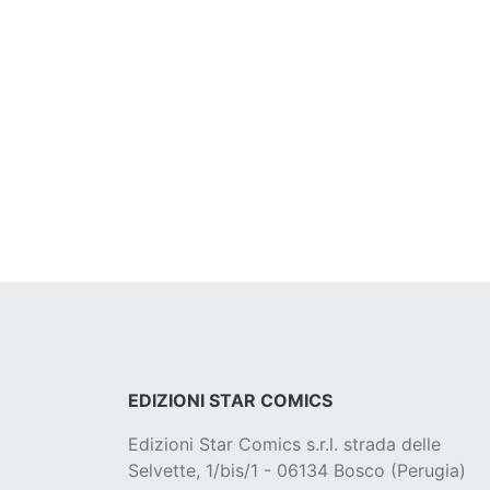
EDIZIONI STAR COMICS
Edizioni Star Comics s.r.l. strada delle
Selvette, 1/bis/1 - 06134 Bosco (Perugia)