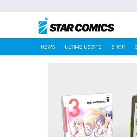
NEWS
ULTIME USCITE
SHOP