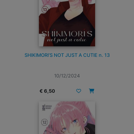
SHIKIMORI’S NOT JUST A CUTIE n. 13
10/12/2024
€ 6,50