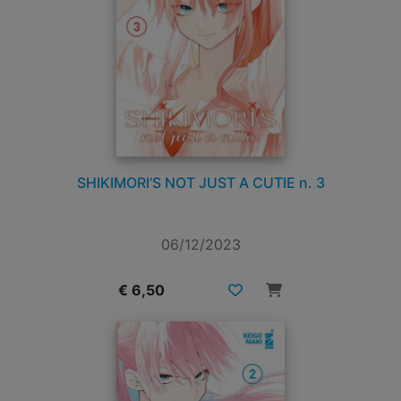
SHIKIMORI’S NOT JUST A CUTIE n. 3
06/12/2023
€ 6,50