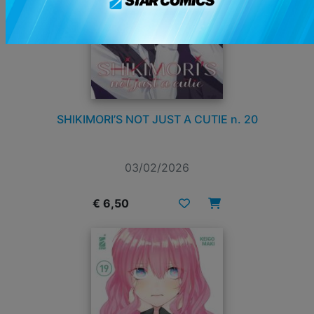
SHIKIMORI’S NOT JUST A CUTIE n. 20
03/02/2026
€ 6,50