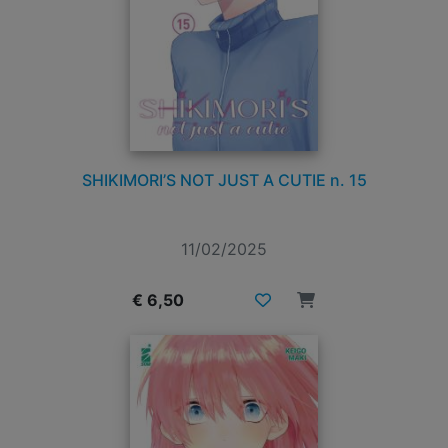
SHIKIMORI’S NOT JUST A CUTIE n. 15
11/02/2025
€ 6,50