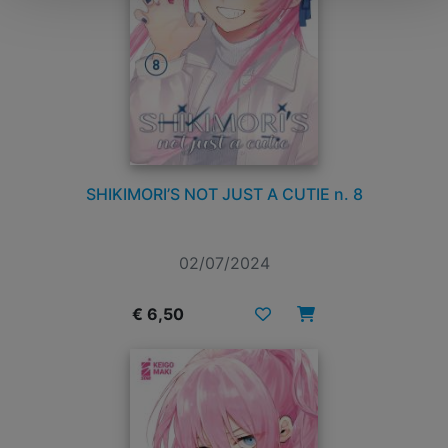
SHIKIMORI’S NOT JUST A CUTIE n. 8
02/07/2024
€ 6,50