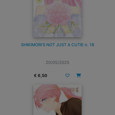
SHIKIMORI’S NOT JUST A CUTIE n. 18
20/05/2025
€ 6,50