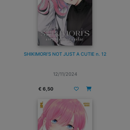
SHIKIMORI’S NOT JUST A CUTIE n. 12
12/11/2024
€ 6,50