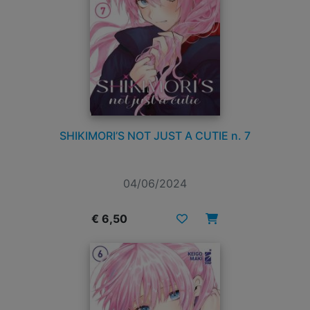
SHIKIMORI’S NOT JUST A CUTIE n. 7
04/06/2024
€ 6,50