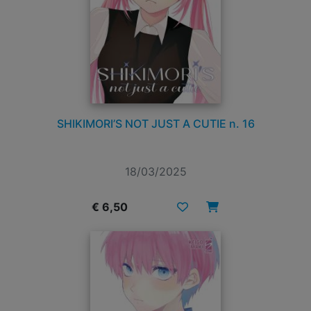
SHIKIMORI’S NOT JUST A CUTIE n. 16
18/03/2025
€ 6,50