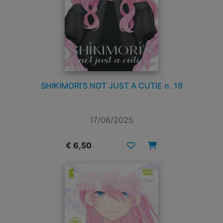
SHIKIMORI’S NOT JUST A CUTIE n. 19
17/06/2025
€ 6,50