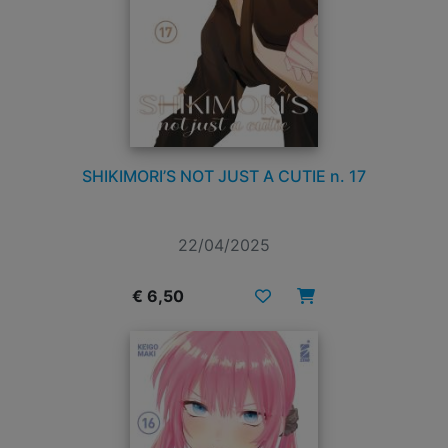
SHIKIMORI’S NOT JUST A CUTIE n. 17
22/04/2025
€ 6,50