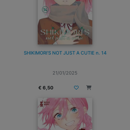
SHIKIMORI’S NOT JUST A CUTIE n. 14
21/01/2025
€ 6,50