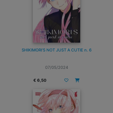
SHIKIMORI’S NOT JUST A CUTIE n. 6
07/05/2024
€ 6,50