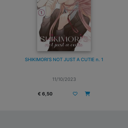
SHIKIMORI’S NOT JUST A CUTIE n. 1
11/10/2023
€ 6,50