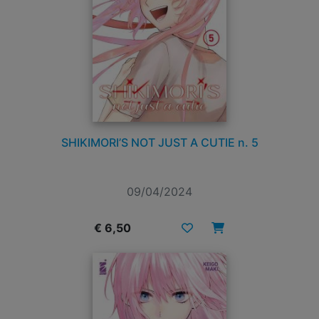
SHIKIMORI’S NOT JUST A CUTIE n. 5
09/04/2024
€ 6,50