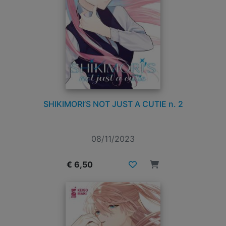
SHIKIMORI’S NOT JUST A CUTIE n. 2
08/11/2023
€ 6,50