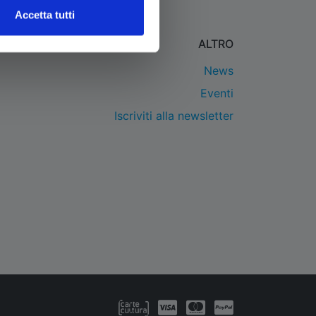
Accetta tutti
ALTRO
News
Eventi
Iscriviti alla newsletter