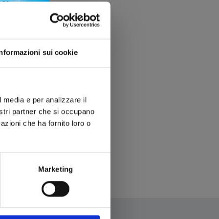
Informazioni sui cookie
l media e per analizzare il
nostri partner che si occupano
azioni che ha fornito loro o
Marketing