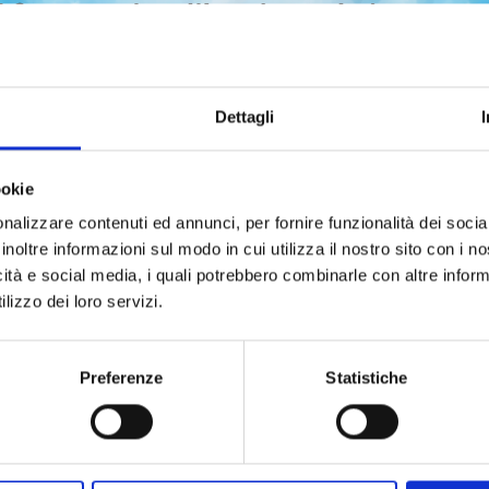
Dettagli
ookie
nalizzare contenuti ed annunci, per fornire funzionalità dei socia
inoltre informazioni sul modo in cui utilizza il nostro sito con i 
icità e social media, i quali potrebbero combinarle con altre inform
lizzo dei loro servizi.
Preferenze
Statistiche