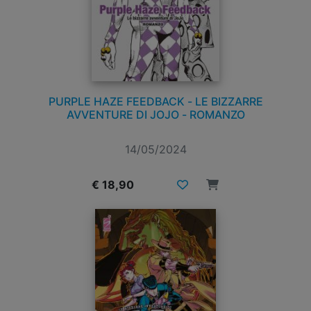
PURPLE HAZE FEEDBACK - LE BIZZARRE
AVVENTURE DI JOJO - ROMANZO
14/05/2024
€ 18,90