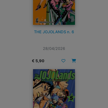
THE JOJOLANDS n. 6
28/04/2026
€ 5,90