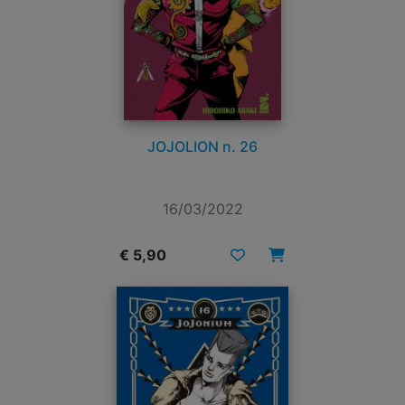
JOJOLION n. 26
16/03/2022
€ 5,90