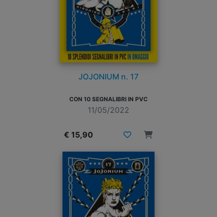
JOJONIUM n. 17
CON 10 SEGNALIBRI IN PVC
11/05/2022
€ 15,90