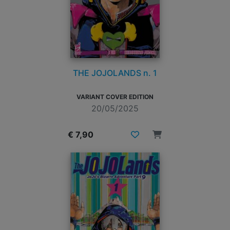
THE JOJOLANDS n. 1
VARIANT COVER EDITION
20/05/2025
€ 7,90