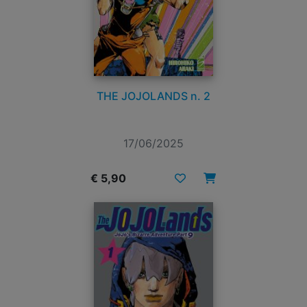
THE JOJOLANDS n. 2
17/06/2025
€ 5,90