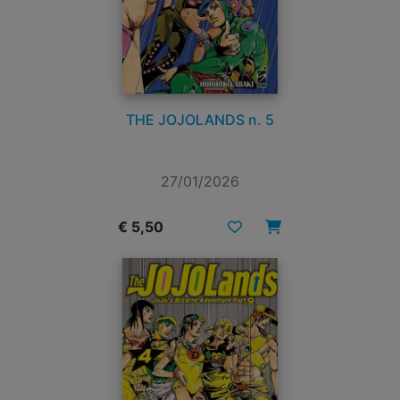
THE JOJOLANDS n. 5
27/01/2026
€ 5,50