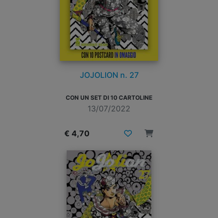
JOJOLION n. 27
CON UN SET DI 10 CARTOLINE
13/07/2022
€ 4,70