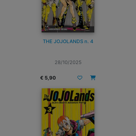
THE JOJOLANDS n. 4
28/10/2025
€ 5,90