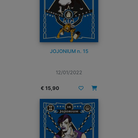
JOJONIUM n. 15
12/01/2022
€ 15,90