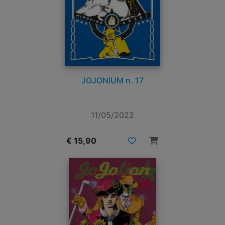
JOJONIUM n. 17
11/05/2022
€ 15,90