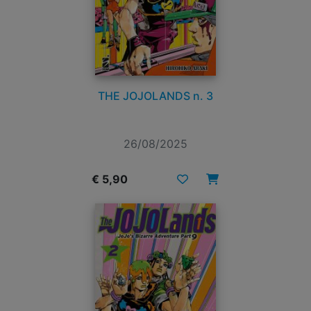
THE JOJOLANDS n. 3
26/08/2025
€ 5,90