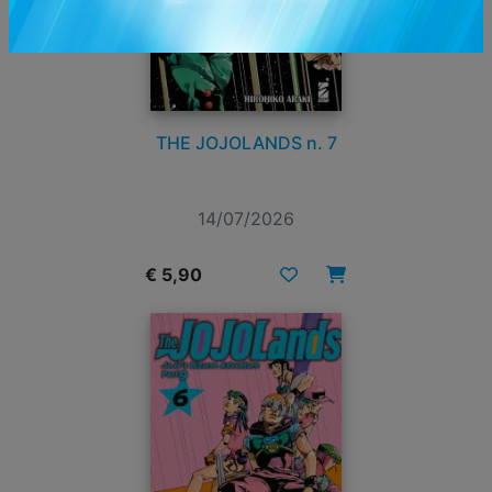
THE JOJOLANDS n. 7
14/07/2026
€ 5,90