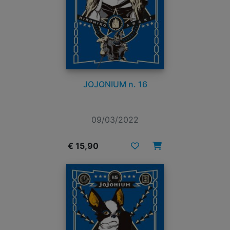
JOJONIUM n. 16
09/03/2022
€ 15,90