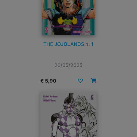
THE JOJOLANDS n. 1
20/05/2025
€ 5,90