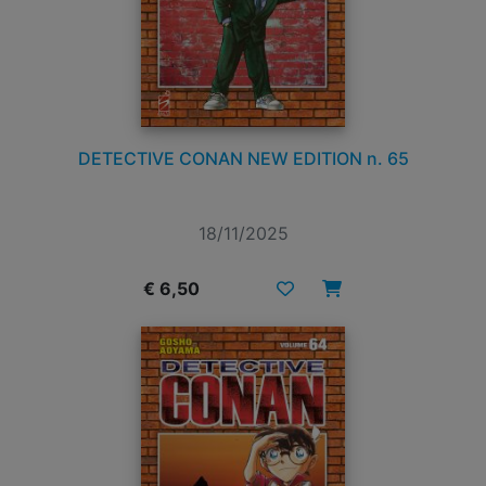
DETECTIVE CONAN NEW EDITION n. 65
18/11/2025
€ 6,50