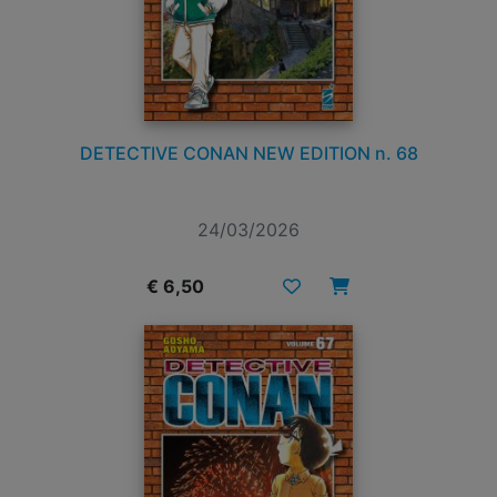
DETECTIVE CONAN NEW EDITION n. 68
24/03/2026
€ 6,50