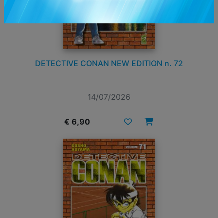
DETECTIVE CONAN NEW EDITION n. 72
14/07/2026
€ 6,90