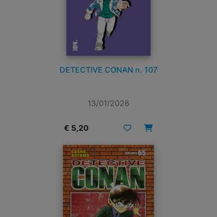
DETECTIVE CONAN n. 107
13/01/2026
€ 5,20