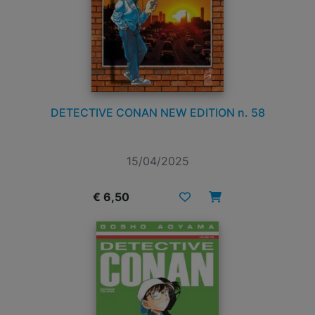
DETECTIVE CONAN NEW EDITION n. 58
15/04/2025
€ 6,50