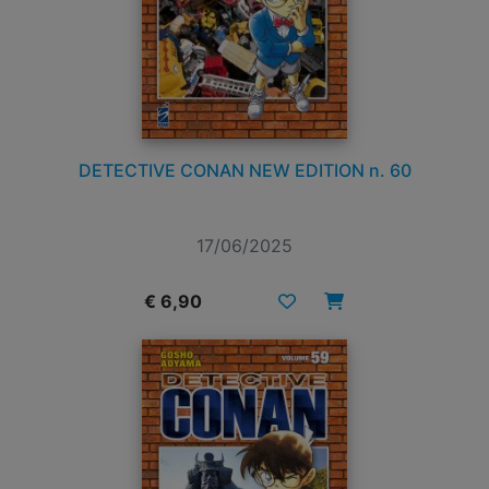
DETECTIVE CONAN NEW EDITION n. 60
17/06/2025
€ 6,90