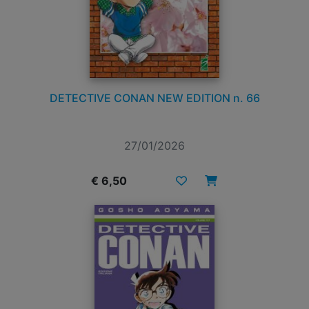
DETECTIVE CONAN NEW EDITION n. 66
27/01/2026
€ 6,50