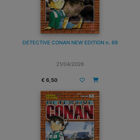
DETECTIVE CONAN NEW EDITION n. 69
21/04/2026
€ 6,50