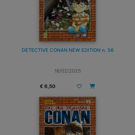
DETECTIVE CONAN NEW EDITION n. 56
18/02/2025
€ 6,50