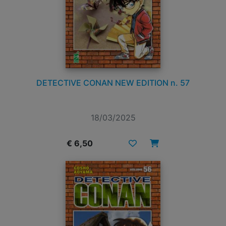
DETECTIVE CONAN NEW EDITION n. 57
18/03/2025
€ 6,50