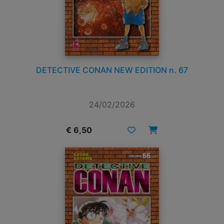
DETECTIVE CONAN NEW EDITION n. 67
24/02/2026
€ 6,50