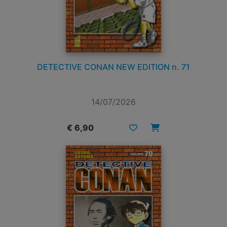
DETECTIVE CONAN NEW EDITION n. 71
14/07/2026
€ 6,90