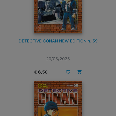
DETECTIVE CONAN NEW EDITION n. 59
20/05/2025
€ 6,50