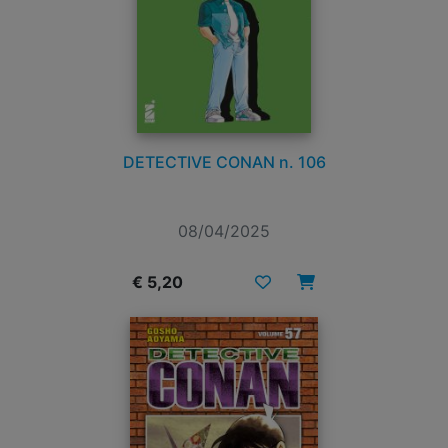
DETECTIVE CONAN n. 106
08/04/2025
€ 5,20