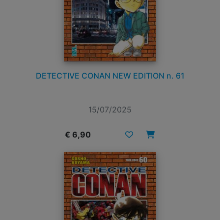
DETECTIVE CONAN NEW EDITION n. 61
15/07/2025
€ 6,90