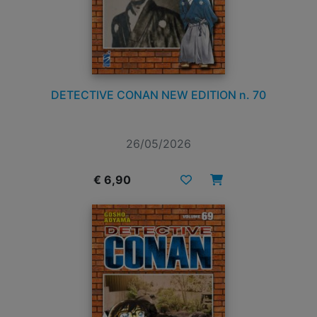
DETECTIVE CONAN NEW EDITION n. 70
26/05/2026
€ 6,90