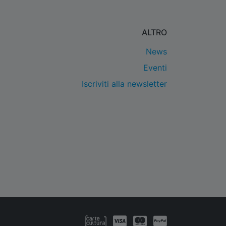
ALTRO
News
Eventi
Iscriviti alla newsletter