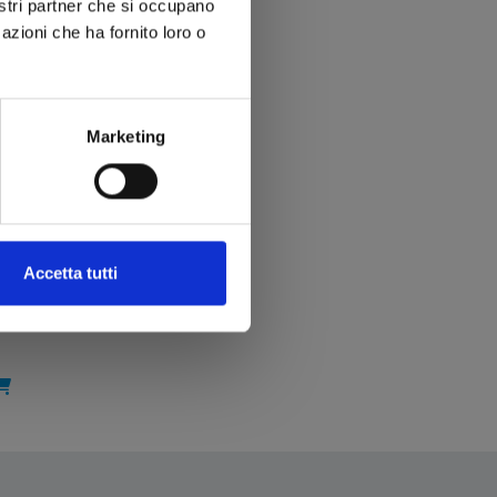
nostri partner che si occupano
azioni che ha fornito loro o
Marketing
Accetta tutti