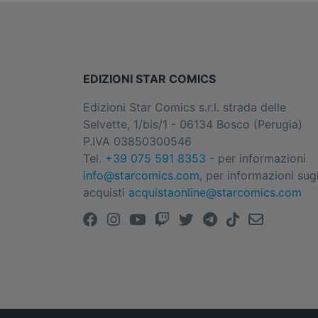
EDIZIONI STAR COMICS
Edizioni Star Comics s.r.l. strada delle
Selvette, 1/bis/1 - 06134 Bosco (Perugia)
P.IVA 03850300546
Tel.
+39 075 591 8353
- per informazioni
info@starcomics.com
, per informazioni sugl
acquisti
acquistaonline@starcomics.com