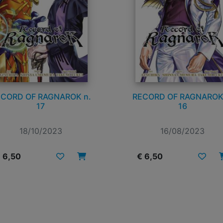
CORD OF RAGNAROK n.
RECORD OF RAGNAROK
17
16
18/10/2023
16/08/2023
 6,50
€ 6,50