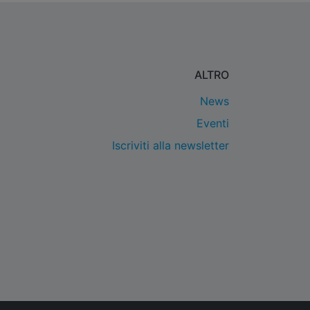
ALTRO
News
Eventi
Iscriviti alla newsletter