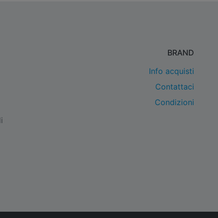
BRAND
Info acquisti
Contattaci
Condizioni
i