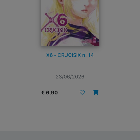
X6 - CRUCISIX n. 14
23/06/2026
€ 6,90