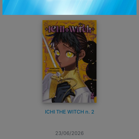
GIUGNO 2026
ICHI THE WITCH n. 2
23/06/2026