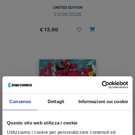
LIMITED EDITION
23/06/2026
€ 13,90
Consenso
Dettagli
Informazioni sui cookie
Questo sito web utilizza i cookie
Utilizziamo i cookie per personalizzare contenuti ed