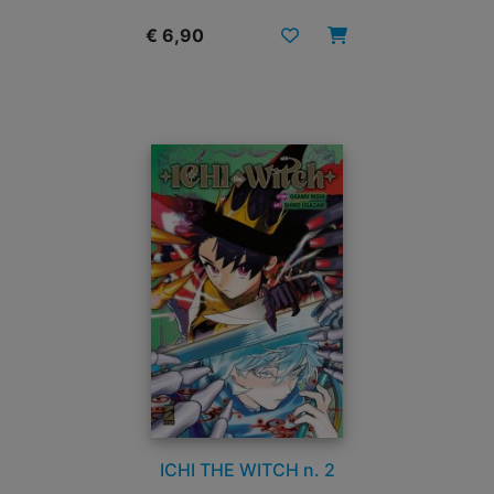
€ 6,90
ICHI THE WITCH n. 2