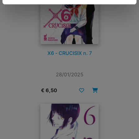
X6 - CRUCISIX n. 7
28/01/2025
€ 6,50