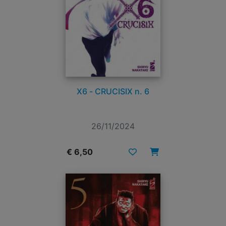
X6 - CRUCISIX n. 6
26/11/2024
€ 6,50