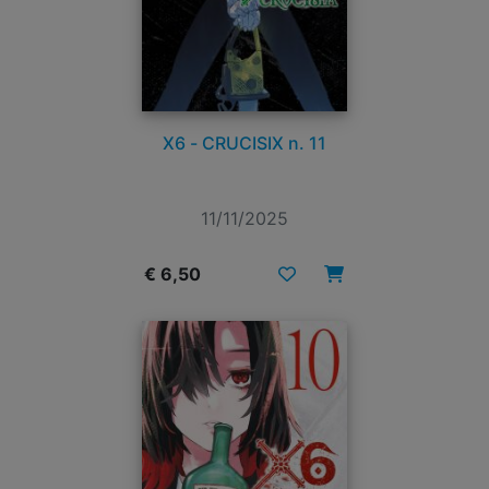
X6 - CRUCISIX n. 11
11/11/2025
€ 6,50