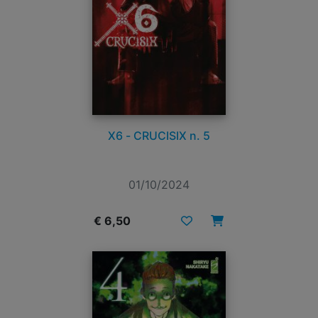
X6 - CRUCISIX n. 5
01/10/2024
€ 6,50