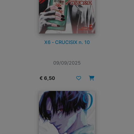
X6 - CRUCISIX n. 10
09/09/2025
€ 6,50