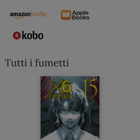
Tutti i fumetti