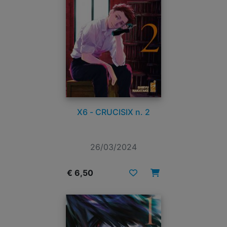
X6 - CRUCISIX n. 2
26/03/2024
€ 6,50