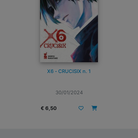
X6 - CRUCISIX n. 1
30/01/2024
€ 6,50