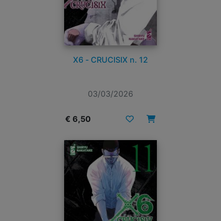
X6 - CRUCISIX n. 12
03/03/2026
€ 6,50