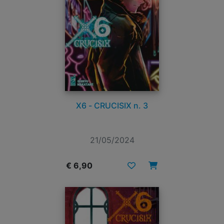
X6 - CRUCISIX n. 3
21/05/2024
€ 6,90