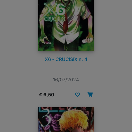
X6 - CRUCISIX n. 4
16/07/2024
€ 6,50