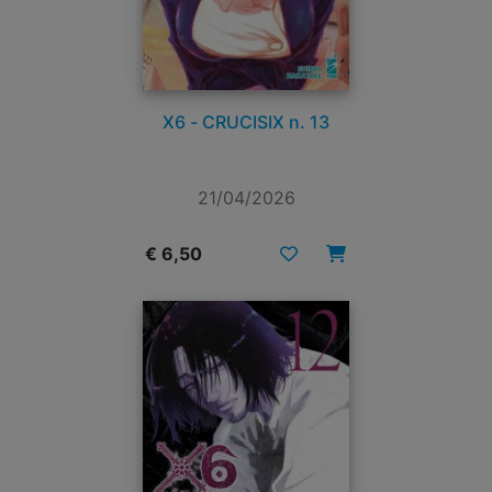
X6 - CRUCISIX n. 13
21/04/2026
€ 6,50