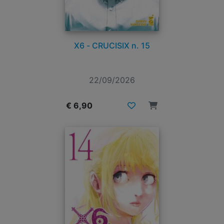
X6 - CRUCISIX n. 15
22/09/2026
€ 6,90